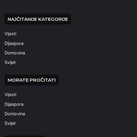
NAJČITANIJE KATEGORIJE
Vijesti
Dijaspora
Domovina
Svijet
MORATE PROČITATI
Vijesti
Dijaspora
Domovina
Svijet