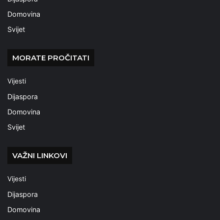
Domovina
Svijet
MORATE PROČITATI
Vijesti
Dijaspora
Domovina
Svijet
VAŽNI LINKOVI
Vijesti
Dijaspora
Domovina