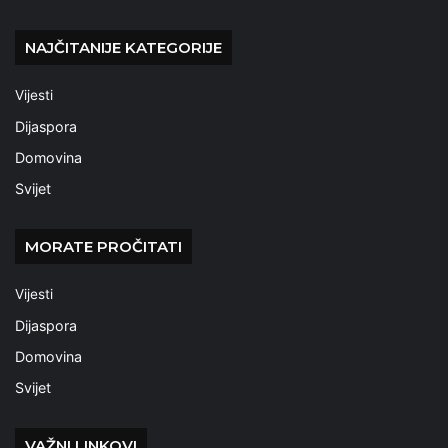
NAJČITANIJE KATEGORIJE
Vijesti
Dijaspora
Domovina
Svijet
MORATE PROČITATI
Vijesti
Dijaspora
Domovina
Svijet
VAŽNI LINKOVI