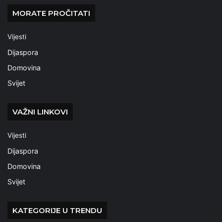
MORATE PROČITATI
Vijesti
Dijaspora
Domovina
Svijet
VAŽNI LINKOVI
Vijesti
Dijaspora
Domovina
Svijet
KATEGORIJE U TRENDU