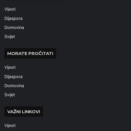
Vijesti
Dijaspora
Domovina
Svijet
MORATE PROČITATI
Vijesti
Dijaspora
Domovina
Svijet
VAŽNI LINKOVI
Vijesti