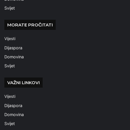
Svijet
MORATE PROČITATI
Vijesti
Dijaspora
Domovina
Svijet
VAŽNI LINKOVI
Vijesti
Dijaspora
Domovina
Svijet