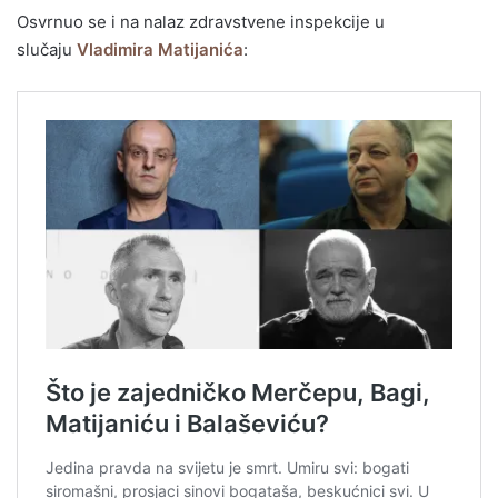
Osvrnuo se i na nalaz zdravstvene inspekcije u
slučaju
Vladimira Matijanića
: