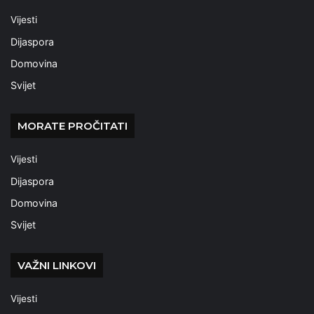
Vijesti
Dijaspora
Domovina
Svijet
MORATE PROČITATI
Vijesti
Dijaspora
Domovina
Svijet
VAŽNI LINKOVI
Vijesti