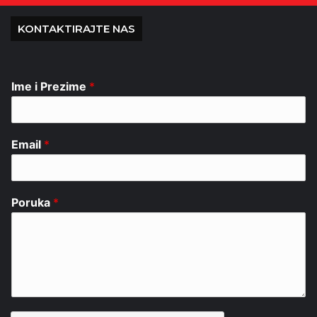
KONTAKTIRAJTE NAS
Ime i Prezime
*
Email
*
Poruka
*