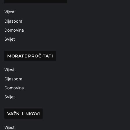
Vijesti
Dijaspora
Domovina
Svijet
MORATE PROČITATI
Vijesti
Dijaspora
Domovina
Svijet
VAŽNI LINKOVI
Vijesti