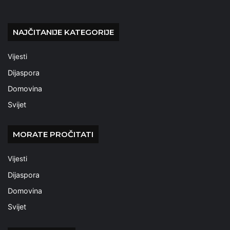
NAJČITANIJE KATEGORIJE
Vijesti
Dijaspora
Domovina
Svijet
MORATE PROČITATI
Vijesti
Dijaspora
Domovina
Svijet