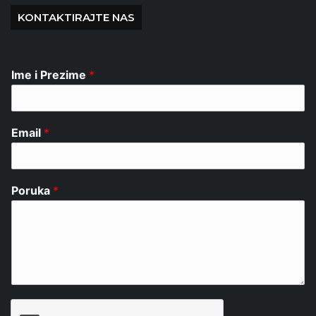
KONTAKTIRAJTE NAS
Ime i Prezime
*
Email
*
Poruka
*