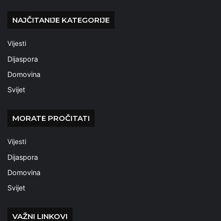
NAJČITANIJE KATEGORIJE
Vijesti
Dijaspora
Domovina
Svijet
MORATE PROČITATI
Vijesti
Dijaspora
Domovina
Svijet
VAŽNI LINKOVI