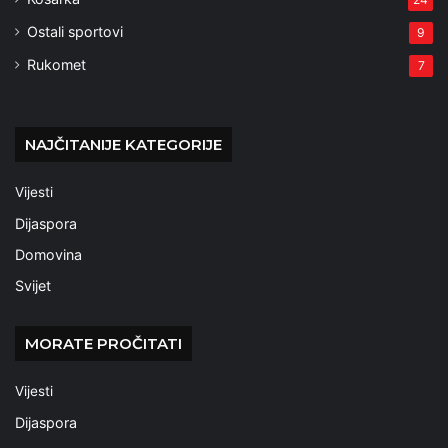
Ostali sportovi
9
Rukomet
7
NAJČITANIJE KATEGORIJE
Vijesti
Dijaspora
Domovina
Svijet
MORATE PROČITATI
Vijesti
Dijaspora