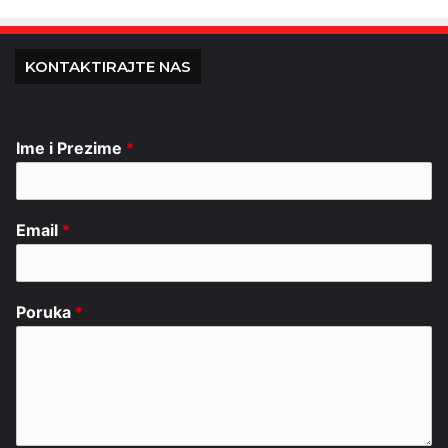
KONTAKTIRAJTE NAS
Ime i Prezime
*
Email
*
Poruka
*