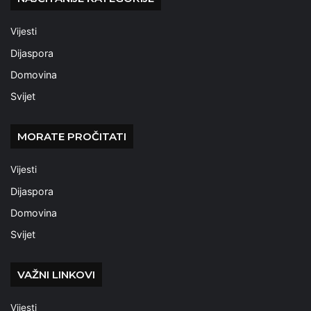
Vijesti
Dijaspora
Domovina
Svijet
MORATE PROČITATI
Vijesti
Dijaspora
Domovina
Svijet
VAŽNI LINKOVI
Vijesti