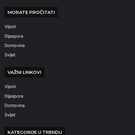
MORATE PROČITATI
Vijesti
Dijaspora
Domovina
Svijet
VAŽNI LINKOVI
Vijesti
Dijaspora
Domovina
Svijet
KATEGORIJE U TRENDU