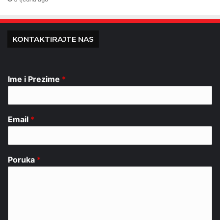
KONTAKTIRAJTE NAS
Ime i Prezime
*
Email
*
Poruka
*