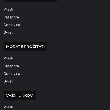
Vijesti
Dijaspora
Domovina
Svijet
MORATE PROČITATI
Vijesti
Dijaspora
Domovina
Svijet
VAŽNI LINKOVI
Vijesti