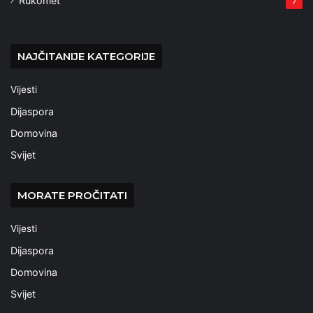
Rukomet
7
NAJČITANIJE KATEGORIJE
Vijesti
Dijaspora
Domovina
Svijet
MORATE PROČITATI
Vijesti
Dijaspora
Domovina
Svijet