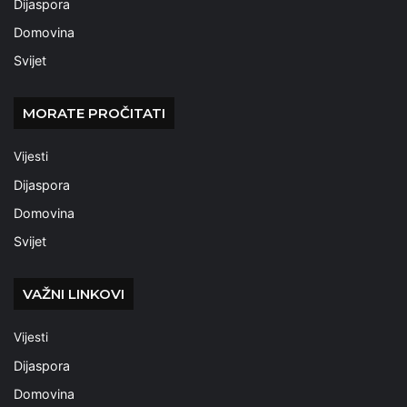
Dijaspora
Domovina
Svijet
MORATE PROČITATI
Vijesti
Dijaspora
Domovina
Svijet
VAŽNI LINKOVI
Vijesti
Dijaspora
Domovina