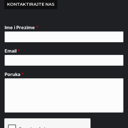
KONTAKTIRAJTE NAS
Ime i Prezime
*
Email
*
Poruka
*