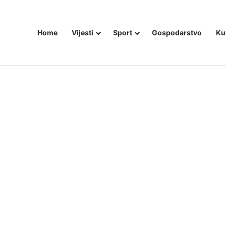
Home
Vijesti
Sport
Gospodarstvo
Ku