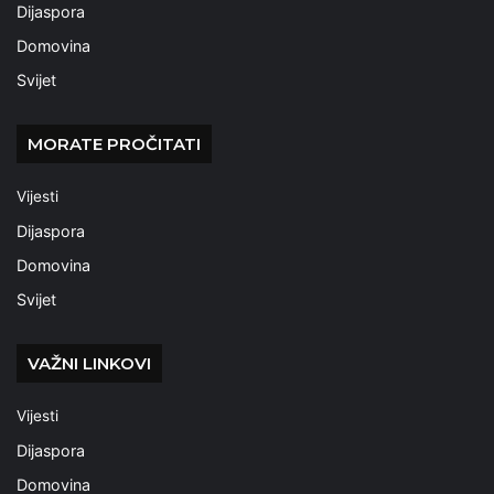
Dijaspora
Domovina
Svijet
MORATE PROČITATI
Vijesti
Dijaspora
Domovina
Svijet
VAŽNI LINKOVI
Vijesti
Dijaspora
Domovina