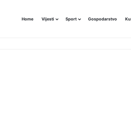
Home
Vijesti
Sport
Gospodarstvo
Ku