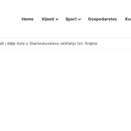
Home
Vijesti
Sport
Gospodarstvo
Ku