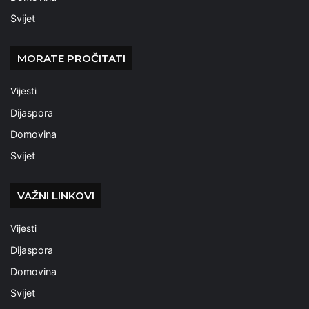
Svijet
MORATE PROČITATI
Vijesti
Dijaspora
Domovina
Svijet
VAŽNI LINKOVI
Vijesti
Dijaspora
Domovina
Svijet