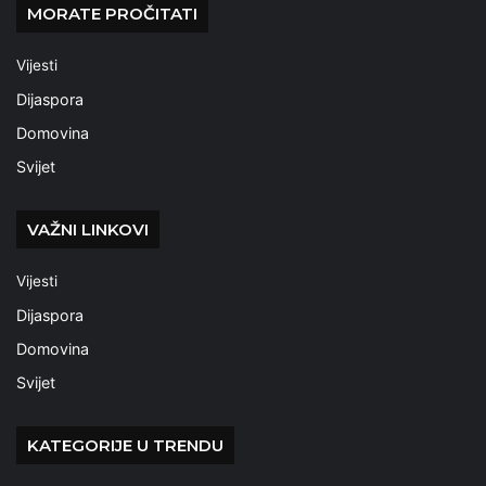
MORATE PROČITATI
Vijesti
Dijaspora
Domovina
Svijet
VAŽNI LINKOVI
Vijesti
Dijaspora
Domovina
Svijet
KATEGORIJE U TRENDU