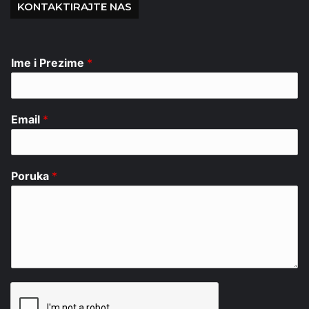
KONTAKTIRAJTE NAS
Ime i Prezime
*
Email
*
Poruka
*