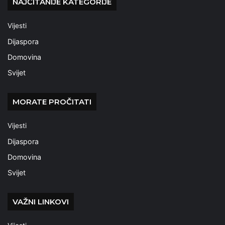
NAJČITANIJE KATEGORIJE
Vijesti
Dijaspora
Domovina
Svijet
MORATE PROČITATI
Vijesti
Dijaspora
Domovina
Svijet
VAŽNI LINKOVI