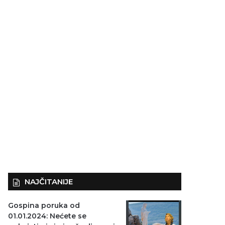
NAJČITANIJE
Gospina poruka od
01.01.2024: Nećete se