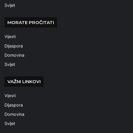
Svijet
MORATE PROČITATI
Vijesti
Dijaspora
Domovina
Svijet
VAŽNI LINKOVI
Vijesti
Dijaspora
Domovina
Svijet