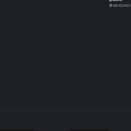
08/10/2021