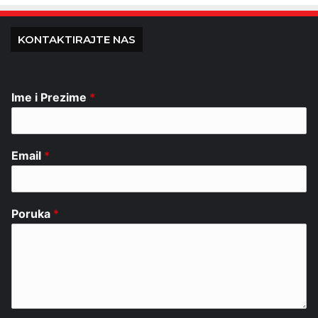
KONTAKTIRAJTE NAS
Ime i Prezime
*
Email
*
Poruka
*