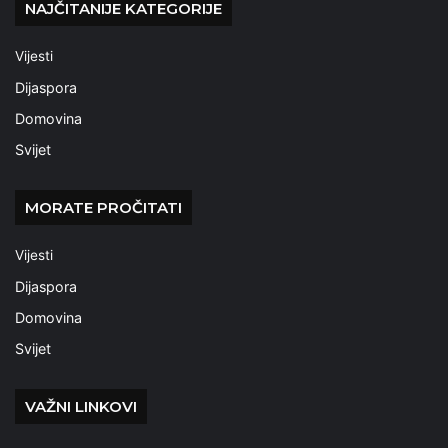
NAJČITANIJE KATEGORIJE
Vijesti
Dijaspora
Domovina
Svijet
MORATE PROČITATI
Vijesti
Dijaspora
Domovina
Svijet
VAŽNI LINKOVI