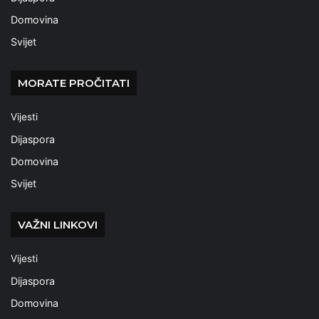
Domovina
Svijet
MORATE PROČITATI
Vijesti
Dijaspora
Domovina
Svijet
VAŽNI LINKOVI
Vijesti
Dijaspora
Domovina