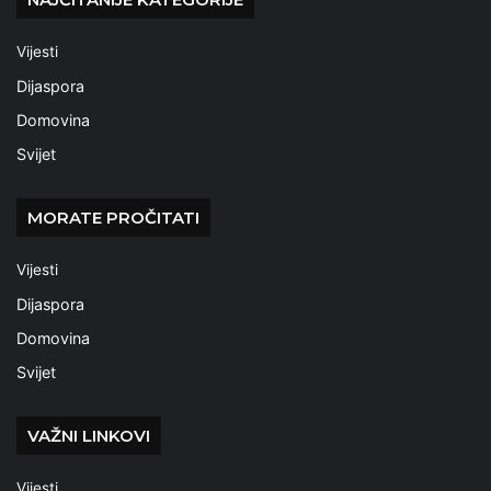
Vijesti
Dijaspora
Domovina
Svijet
MORATE PROČITATI
Vijesti
Dijaspora
Domovina
Svijet
VAŽNI LINKOVI
Vijesti