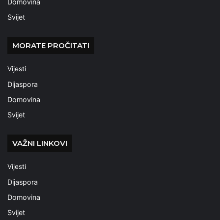
Domovina
Svijet
MORATE PROČITATI
Vijesti
Dijaspora
Domovina
Svijet
VAŽNI LINKOVI
Vijesti
Dijaspora
Domovina
Svijet