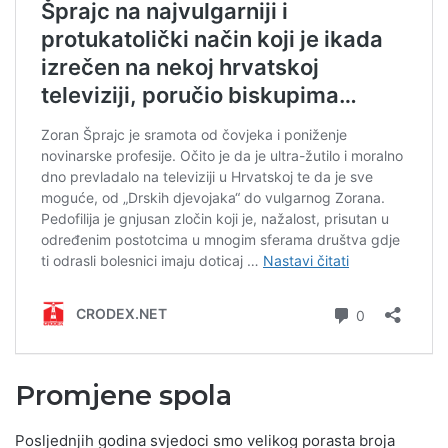
Promjene spola
Posljednjih godina svjedoci smo velikog porasta broja