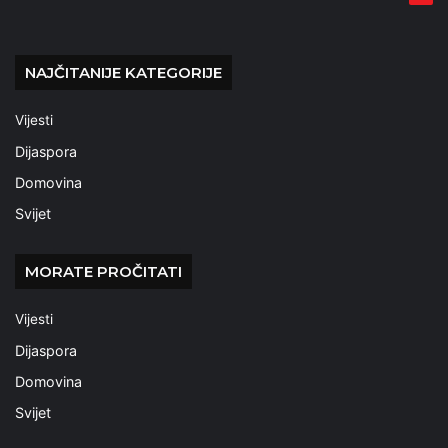
NAJČITANIJE KATEGORIJE
Vijesti
Dijaspora
Domovina
Svijet
MORATE PROČITATI
Vijesti
Dijaspora
Domovina
Svijet