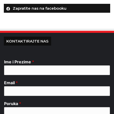
Zapratite nas na facebooku
KONTAKTIRAJTE NAS
Ime i Prezime
*
Email
*
Poruka
*