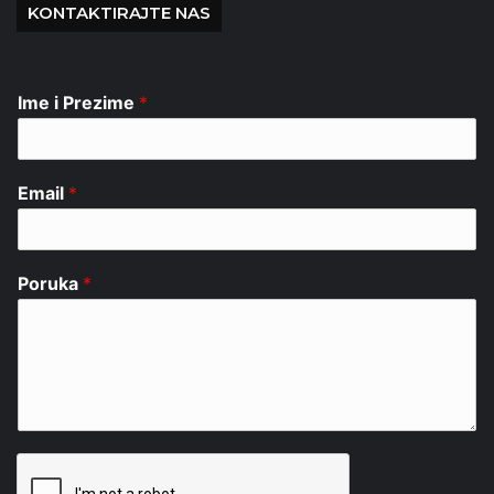
KONTAKTIRAJTE NAS
Ime i Prezime
*
Email
*
Poruka
*