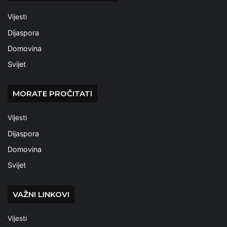
Vijesti
Dijaspora
Domovina
Svijet
MORATE PROČITATI
Vijesti
Dijaspora
Domovina
Svijet
VAŽNI LINKOVI
Vijesti