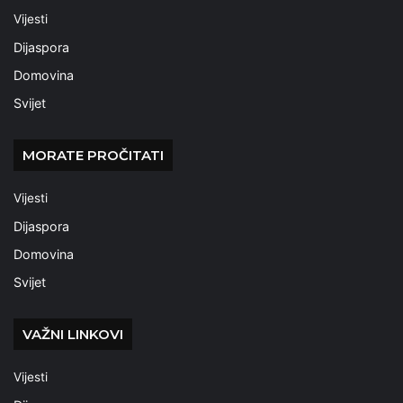
Vijesti
Dijaspora
Domovina
Svijet
MORATE PROČITATI
Vijesti
Dijaspora
Domovina
Svijet
VAŽNI LINKOVI
Vijesti