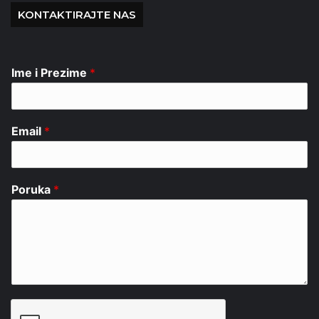
KONTAKTIRAJTE NAS
Ime i Prezime
*
Email
*
Poruka
*