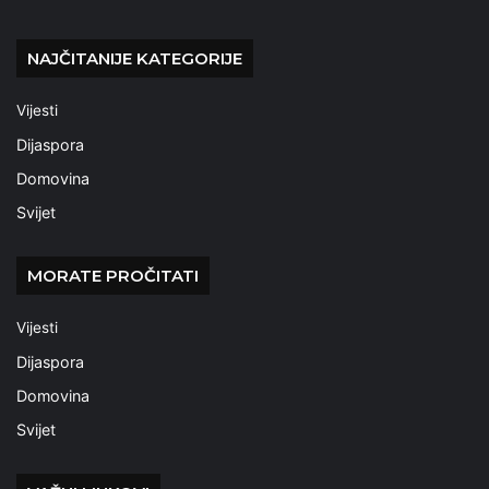
NAJČITANIJE KATEGORIJE
Vijesti
Dijaspora
Domovina
Svijet
MORATE PROČITATI
Vijesti
Dijaspora
Domovina
Svijet