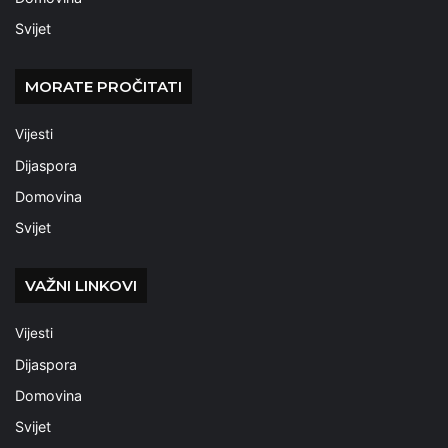
Svijet
MORATE PROČITATI
Vijesti
Dijaspora
Domovina
Svijet
VAŽNI LINKOVI
Vijesti
Dijaspora
Domovina
Svijet