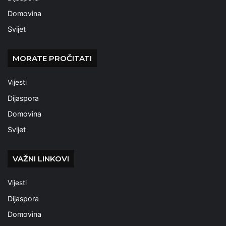
Domovina
Svijet
MORATE PROČITATI
Vijesti
Dijaspora
Domovina
Svijet
VAŽNI LINKOVI
Vijesti
Dijaspora
Domovina