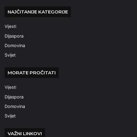
NAJČITANIJE KATEGORIJE
Vijesti
Dijaspora
Domovina
Svijet
MORATE PROČITATI
Vijesti
Dijaspora
Domovina
Svijet
VAŽNI LINKOVI