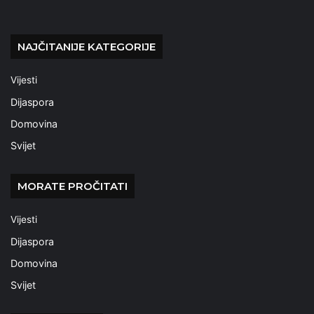
NAJČITANIJE KATEGORIJE
Vijesti
Dijaspora
Domovina
Svijet
MORATE PROČITATI
Vijesti
Dijaspora
Domovina
Svijet