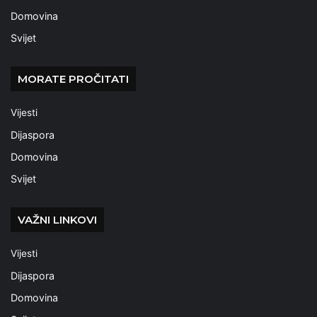
Domovina
Svijet
MORATE PROČITATI
Vijesti
Dijaspora
Domovina
Svijet
VAŽNI LINKOVI
Vijesti
Dijaspora
Domovina