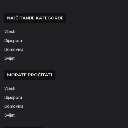
NAJČITANIJE KATEGORIJE
Vijesti
Dijaspora
Domovina
Svijet
MORATE PROČITATI
Vijesti
Dijaspora
Domovina
Svijet