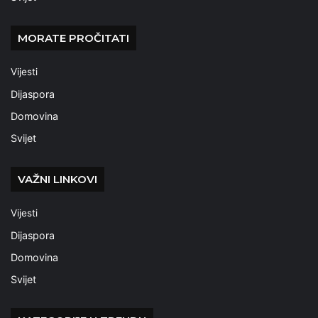
MORATE PROČITATI
Vijesti
Dijaspora
Domovina
Svijet
VAŽNI LINKOVI
Vijesti
Dijaspora
Domovina
Svijet