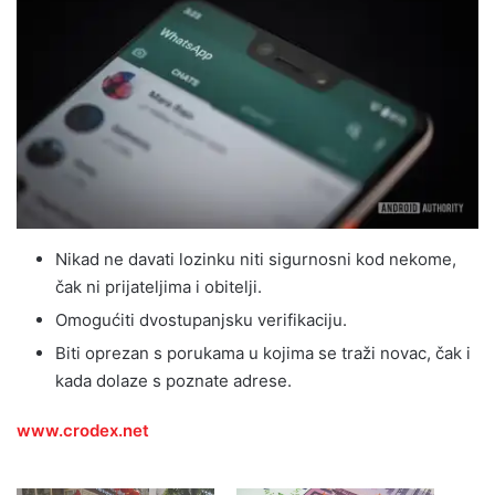
Nikad ne davati lozinku niti sigurnosni kod nekome,
čak ni prijateljima i obitelji.
Omogućiti dvostupanjsku verifikaciju.
Biti oprezan s porukama u kojima se traži novac, čak i
kada dolaze s poznate adrese.
www.crodex.net