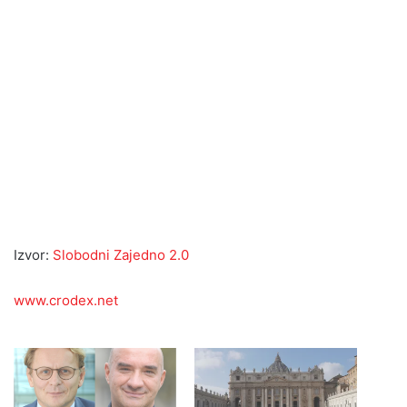
Izvor:
Slobodni Zajedno 2.0
www.crodex.net