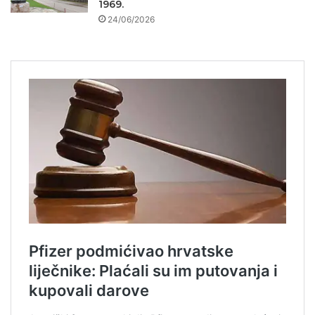
1969.
24/06/2026