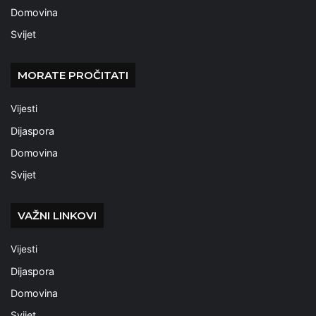
Domovina
Svijet
MORATE PROČITATI
Vijesti
Dijaspora
Domovina
Svijet
VAŽNI LINKOVI
Vijesti
Dijaspora
Domovina
Svijet