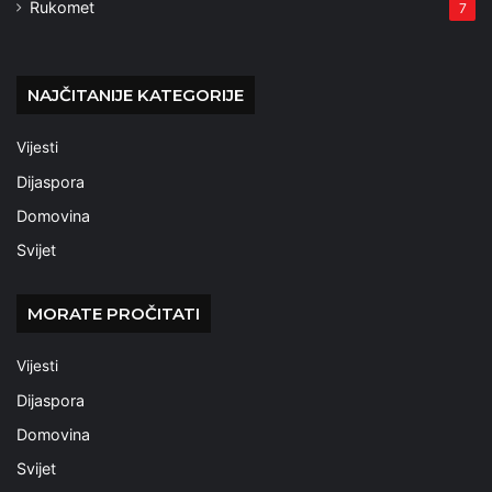
Rukomet
7
NAJČITANIJE KATEGORIJE
Vijesti
Dijaspora
Domovina
Svijet
MORATE PROČITATI
Vijesti
Dijaspora
Domovina
Svijet