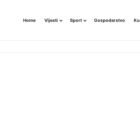
Home
Vijesti
Sport
Gospodarstvo
Ku