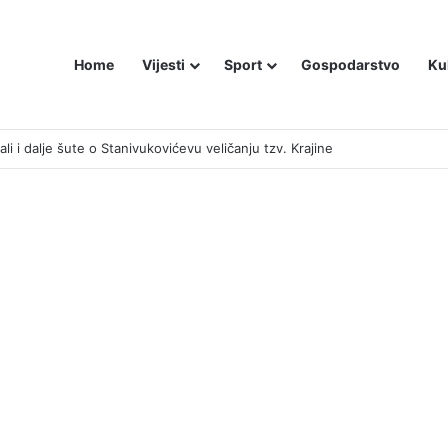
Home
Vijesti
Sport
Gospodarstvo
Ku