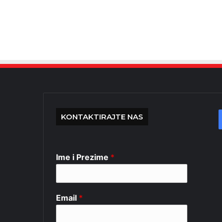
KONTAKTIRAJTE NAS
Ime i Prezime
*
Email
*