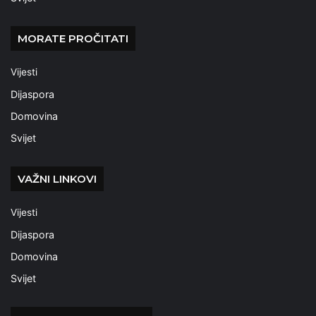
MORATE PROČITATI
Vijesti
Dijaspora
Domovina
Svijet
VAŽNI LINKOVI
Vijesti
Dijaspora
Domovina
Svijet