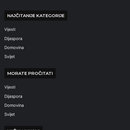
NAJČITANIJE KATEGORIJE
Vijesti
Dijaspora
Domovina
Svijet
MORATE PROČITATI
Vijesti
Dijaspora
Domovina
Svijet